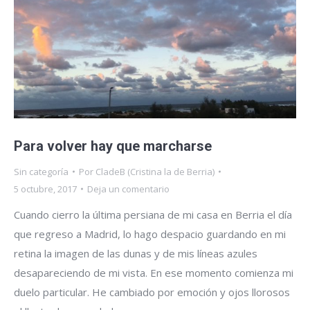
Para volver hay que marcharse
Sin categoría
Por
CladeB (Cristina la de Berria)
5 octubre, 2017
Deja un comentario
Cuando cierro la última persiana de mi casa en Berria el día
que regreso a Madrid, lo hago despacio guardando en mi
retina la imagen de las dunas y de mis líneas azules
desapareciendo de mi vista. En ese momento comienza mi
duelo particular. He cambiado por emoción y ojos llorosos