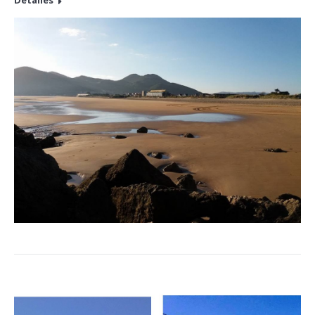
Detalles