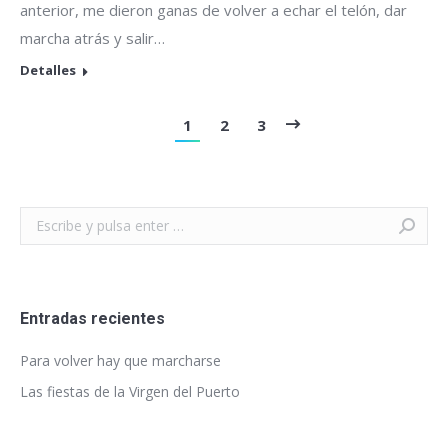
anterior, me dieron ganas de volver a echar el telón, dar
marcha atrás y salir…
Detalles
1
2
3
Buscar:
Entradas recientes
Para volver hay que marcharse
Las fiestas de la Virgen del Puerto