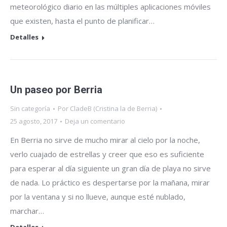
meteorológico diario en las múltiples aplicaciones móviles
que existen, hasta el punto de planificar…
Detalles
Un paseo por Berria
Sin categoría
Por
CladeB (Cristina la de Berria)
25 agosto, 2017
Deja un comentario
En Berria no sirve de mucho mirar al cielo por la noche,
verlo cuajado de estrellas y creer que eso es suficiente
para esperar al día siguiente un gran día de playa no sirve
de nada. Lo práctico es despertarse por la mañana, mirar
por la ventana y si no llueve, aunque esté nublado,
marchar…