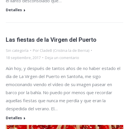
el llanto desconsolado que…
Detalles
Las fiestas de la Virgen del Puerto
Sin categoría
Por
CladeB (Cristina la de Berria)
18 septiembre, 2017
Deja un comentario
Aún hoy, y después de tantos años de no haber estado el
día de La Virgen del Puerto en Santoña, me sigo
emocionando viendo el vídeo de su imagen pasear en
barco por la bahía. No puedo por menos que recordar
aquellas fiestas que nunca me perdía y que eran la
despedida del verano. El…
Detalles