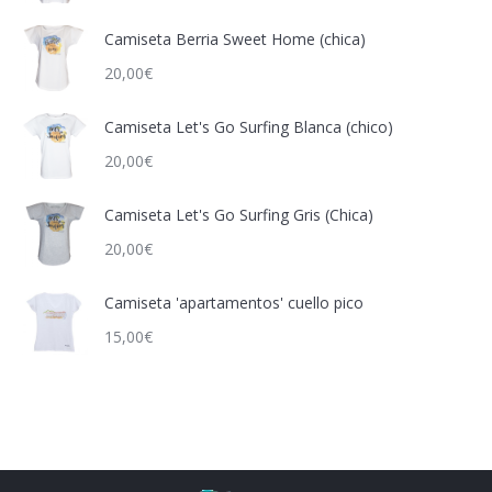
Camiseta Berria Sweet Home (chica)
20,00
€
Camiseta Let's Go Surfing Blanca (chico)
20,00
€
Camiseta Let's Go Surfing Gris (Chica)
20,00
€
Camiseta 'apartamentos' cuello pico
15,00
€