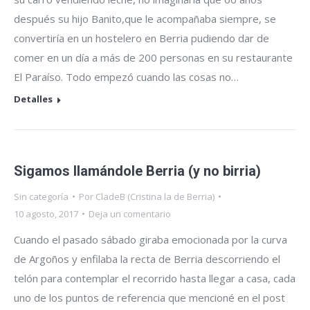
después su hijo Banito,que le acompañaba siempre, se
convertiría en un hostelero en Berria pudiendo dar de
comer en un día a más de 200 personas en su restaurante
El Paraíso. Todo empezó cuando las cosas no…
Detalles
Sigamos llamándole Berria (y no birria)
Sin categoría
Por
CladeB (Cristina la de Berria)
10 agosto, 2017
Deja un comentario
Cuando el pasado sábado giraba emocionada por la curva
de Argoños y enfilaba la recta de Berria descorriendo el
telón para contemplar el recorrido hasta llegar a casa, cada
uno de los puntos de referencia que mencioné en el post