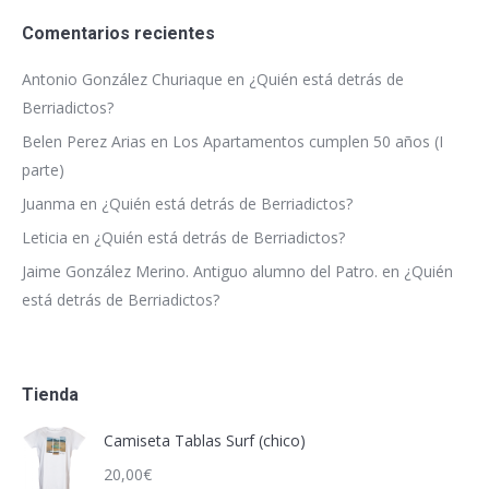
Comentarios recientes
Antonio González Churiaque
en
¿Quién está detrás de
Berriadictos?
Belen Perez Arias
en
Los Apartamentos cumplen 50 años (I
parte)
Juanma
en
¿Quién está detrás de Berriadictos?
Leticia
en
¿Quién está detrás de Berriadictos?
Jaime González Merino. Antiguo alumno del Patro.
en
¿Quién
está detrás de Berriadictos?
Tienda
Camiseta Tablas Surf (chico)
20,00
€