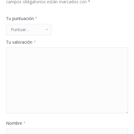
campos obligatorios están marcados con
*
Tu puntuación
*
Tu valoración
*
Nombre
*