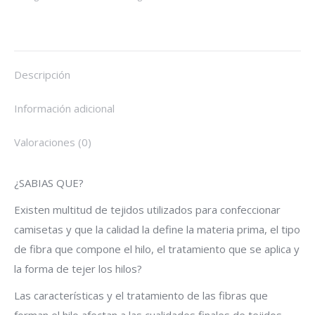
Surfing
Blanca
(chico)
quantity
Descripción
Información adicional
Valoraciones (0)
¿SABIAS QUE?
Existen multitud de tejidos utilizados para confeccionar
camisetas y que la calidad la define la materia prima, el tipo
de fibra que compone el hilo, el tratamiento que se aplica y
la forma de tejer los hilos?
Las características y el tratamiento de las fibras que