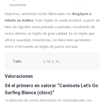
resistente
Nuestras camisetas están fabricadas con
RingSpun o
Hilado en Anillos:
Este tejido se suele producir a partir de
hilos de algodón semi-peinado o peinado, resultando de
estos últimos un tejido de gran calidad. Es un tejido que
ofrece suavidad, resistencia, con hilos bien apretados
entre sí formando un tejido de punto cerrado
Talla
L, M, S, XL
Valoraciones
Sé el primero en valorar “Camiseta Let’s Go
Surfing Blanca (chico)”
Tu dirección de correo electrónico no será publicada.
Los