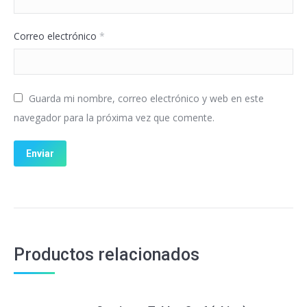
Correo electrónico
*
Guarda mi nombre, correo electrónico y web en este
navegador para la próxima vez que comente.
Productos relacionados