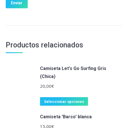
Productos relacionados
Camiseta Let's Go Surfing Gris
(Chica)
20,00
€
Seleccionar opciones
Camiseta 'Barco' blanca
15,00
€