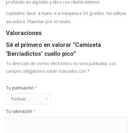
profundo en algodón y libra con ribete interior.
Cuidados: lavar a mano o a máquina a 30 grados. No utilizar
secadora. Planchar por el revés.
Valoraciones
Sé el primero en valorar “Camiseta
‘Berriadictos’ cuello pico”
Tu dirección de correo electrónico no será publicada.
Los
campos obligatorios están marcados con
*
Tu puntuación
*
Tu valoración
*