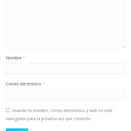
Nombre
*
Correo electrónico
*
Guarda mi nombre, correo electrónico y web en este
navegador para la próxima vez que comente.