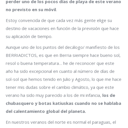
perder uno de los pocos días de playa de este verano
no previsto en su móvil
.
Estoy convencida de que cada vez más gente elige su
destino de vacaciones en función de la previsión que hace
su aplicación de tiempo.
Aunque uno de los puntos del decálogo/ manifiesto de los
BERRIADICTOS, es que en Berria siempre hace bueno sol,
resol o buena temperatura… he de reconocer que este
año ha sido excepcional en cuanto al número de días de
sol-sol que hemos tenido en Julio y Agosto, lo que me hace
tener mis dudas sobre el cambio climático, ya que este
verano ha sido muy parecido a los de mi infancia,
los de
chubasquero y botas katiuskas cuando no se hablaba
del calentamiento global del planeta.
En nuestros veranos del norte es normal el paraguas, el