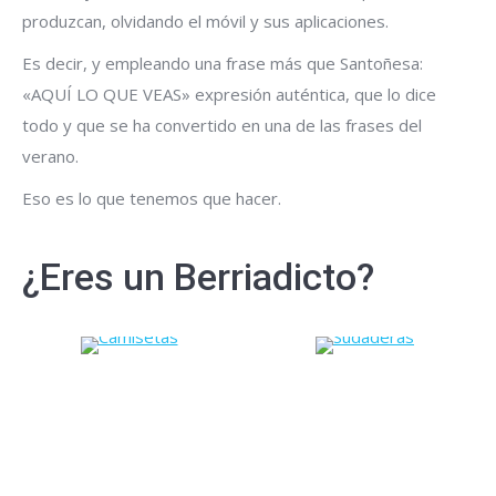
produzcan, olvidando el móvil y sus aplicaciones.
Es decir, y empleando una frase más que Santoñesa:
«AQUÍ LO QUE VEAS» expresión auténtica, que lo dice
todo y que se ha convertido en una de las frases del
verano.
Eso es lo que tenemos que hacer.
¿Eres un Berriadicto?