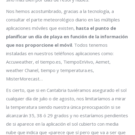
Nos hemos acostumbrado, gracias a la tecnología, a
consultar el parte meteorológico diario en las múltiples
aplicaciones móviles que existen,
hasta el punto de
planificar un día de playa en función de la información
que nos proporcione el móvil
. Todos tenemos
instaladas en nuestros teléfonos aplicaciones como:
Accuweather, el tiempo.es, TiempoEnVivo, Aemet,
weather Chanel, tiempo y temperatura.es,
MisterMorecast…
Es cierto, que si en Cantabria tuviéramos asegurado el sol
cualquier día de julio o de agosto, nos limitaríamos a mirar
la temperatura siendo nuestra única preocupación si se
alcanzarán 35, 38 ó 29 grados y no estaríamos pendientes
de si aparece en la aplicación el sol cubierto con media
nube que indica que «parece que sí pero que va a ser que