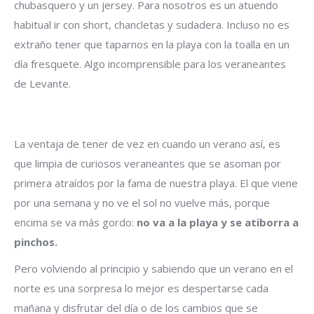
chubasquero y un jersey. Para nosotros es un atuendo
habitual ir con short, chancletas y sudadera. Incluso no es
extraño tener que taparnos en la playa con la toalla en un
día fresquete. Algo incomprensible para los veraneantes
de Levante.
La ventaja de tener de vez en cuando un verano así, es
que limpia de curiosos veraneantes que se asoman por
primera atraídos por la fama de nuestra playa. El que viene
por una semana y no ve el sol no vuelve más, porque
encima se va más gordo:
no va a la playa y se atiborra a
pinchos.
Pero volviendo al principio y sabiendo que un verano en el
norte es una sorpresa lo mejor es despertarse cada
mañana y disfrutar del día o de los cambios que se