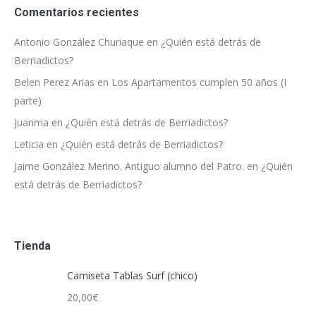
Comentarios recientes
Antonio González Churiaque
en
¿Quién está detrás de
Berriadictos?
Belen Perez Arias
en
Los Apartamentos cumplen 50 años (I
parte)
Juanma
en
¿Quién está detrás de Berriadictos?
Leticia
en
¿Quién está detrás de Berriadictos?
Jaime González Merino. Antiguo alumno del Patro.
en
¿Quién
está detrás de Berriadictos?
Tienda
Camiseta Tablas Surf (chico)
20,00
€