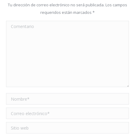
Tu dirección de correo electrónico no será publicada. Los campos
requeridos están marcados
*
Comentario
Nombre *
Correo electrónico *
Sitio web