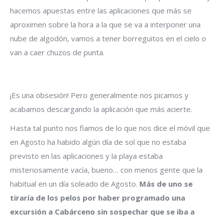
hacemos apuestas entre las aplicaciones que más se
aproximen sobre la hora a la que se va a interponer una
nube de algodón, vamos a tener borreguitos en el cielo o
van a caer chuzos de punta.
¡Es una obsesión! Pero generalmente nos picamos y
acabamos descargando la aplicación que más acierte.
Hasta tal punto nos fiamos de lo que nos dice el móvil que
en Agosto ha habido algún día de sol que no estaba
previsto en las aplicaciones y la playa estaba
misteriosamente vacía, bueno… con menos gente que la
habitual en un día soleado de Agosto.
Más de uno se
tiraría de los pelos por haber programado una
excursión a Cabárceno sin sospechar que se iba a