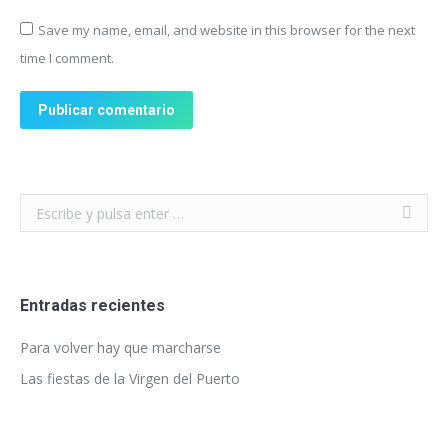
Save my name, email, and website in this browser for the next
time I comment.
Publicar comentario
Buscar:
Entradas recientes
Para volver hay que marcharse
Las fiestas de la Virgen del Puerto