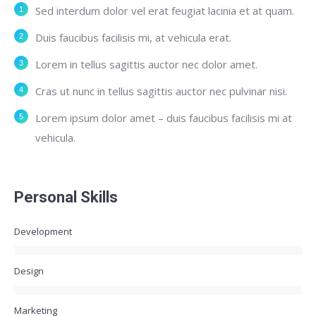
Sed interdum dolor vel erat feugiat lacinia et at quam.
Duis faucibus facilisis mi, at vehicula erat.
Lorem in tellus sagittis auctor nec dolor amet.
Cras ut nunc in tellus sagittis auctor nec pulvinar nisi.
Lorem ipsum dolor amet – duis faucibus facilisis mi at
vehicula.
Personal Skills
Development
Design
Marketing