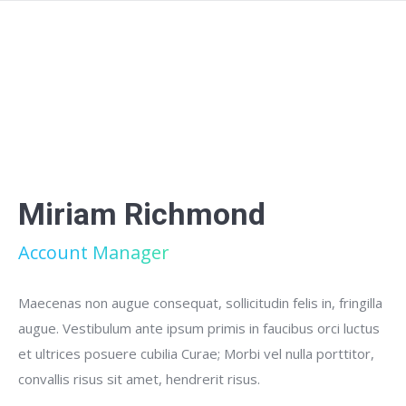
Miriam Richmond
Account Manager
Maecenas non augue consequat, sollicitudin felis in, fringilla
augue. Vestibulum ante ipsum primis in faucibus orci luctus
et ultrices posuere cubilia Curae; Morbi vel nulla porttitor,
convallis risus sit amet, hendrerit risus.