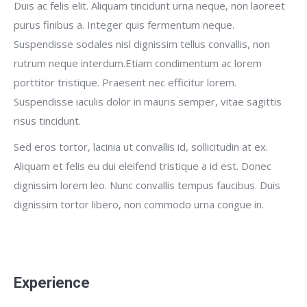
Duis ac felis elit. Aliquam tincidunt urna neque, non laoreet
purus finibus a. Integer quis fermentum neque.
Suspendisse sodales nisl dignissim tellus convallis, non
rutrum neque interdum.Etiam condimentum ac lorem
porttitor tristique. Praesent nec efficitur lorem.
Suspendisse iaculis dolor in mauris semper, vitae sagittis
risus tincidunt.
Sed eros tortor, lacinia ut convallis id, sollicitudin at ex.
Aliquam et felis eu dui eleifend tristique a id est. Donec
dignissim lorem leo. Nunc convallis tempus faucibus. Duis
dignissim tortor libero, non commodo urna congue in.
Experience