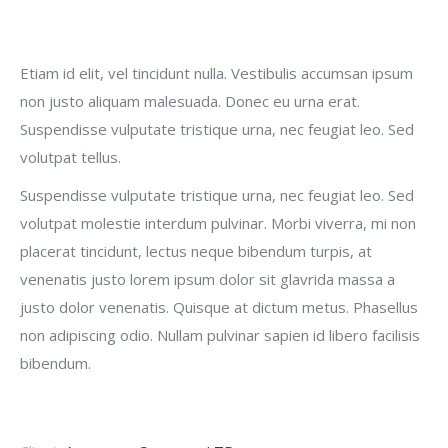
Etiam id elit, vel tincidunt nulla. Vestibulis accumsan ipsum
non justo aliquam malesuada. Donec eu urna erat.
Suspendisse vulputate tristique urna, nec feugiat leo. Sed
volutpat tellus.
Suspendisse vulputate tristique urna, nec feugiat leo. Sed
volutpat molestie interdum pulvinar. Morbi viverra, mi non
placerat tincidunt, lectus neque bibendum turpis, at
venenatis justo lorem ipsum dolor sit glavrida massa a
justo dolor venenatis. Quisque at dictum metus. Phasellus
non adipiscing odio. Nullam pulvinar sapien id libero facilisis
bibendum.