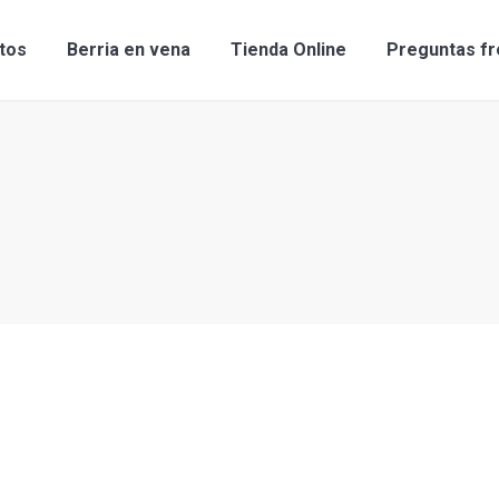
tos
Berria en vena
Tienda Online
Preguntas f