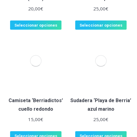
20,00
€
25,00
€
Seleccionar opciones
Seleccionar opciones
Camiseta ‘Berriadictos’
Sudadera ‘Playa de Berria’
cuello redondo
azul marino
15,00
€
25,00
€
Seleccionar opciones
Seleccionar opciones