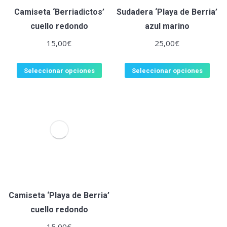
Camiseta ‘Berriadictos’
Sudadera ‘Playa de Berria’
cuello redondo
azul marino
15,00
€
25,00
€
Seleccionar opciones
Seleccionar opciones
Camiseta ‘Playa de Berria’
cuello redondo
15,00
€