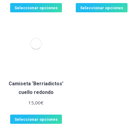
Seleccionar opciones
Seleccionar opciones
Camiseta ‘Berriadictos’
cuello redondo
15,00
€
Seleccionar opciones